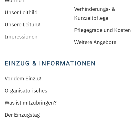
Wohnen
Verhinderungs- &
Unser Leitbild
Kurzzeitpflege
Unsere Leitung
Pflegegrade und Kosten
Impressionen
Weitere Angebote
EINZUG & INFORMATIONEN
Vor dem Einzug
Organisatorisches
Was ist mitzubringen?
Der Einzugstag