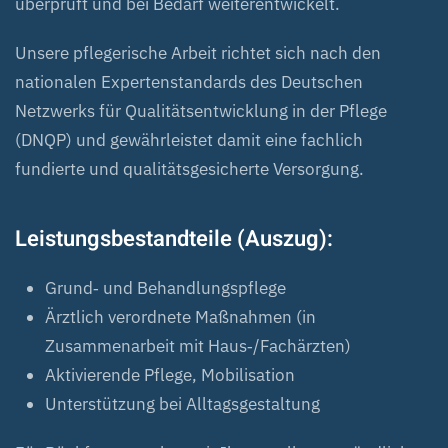
überprüft und bei Bedarf weiterentwickelt.
Unsere pflegerische Arbeit richtet sich nach den
nationalen Expertenstandards des Deutschen
Netzwerks für Qualitätsentwicklung in der Pflege
(DNQP) und gewährleistet damit eine fachlich
fundierte und qualitätsgesicherte Versorgung.
Leistungsbestandteile (Auszug):
Grund‑ und Behandlungspflege
Ärztlich verordnete Maßnahmen (in
Zusammenarbeit mit Haus‑/Fachärzten)
Aktivierende Pflege, Mobilisation
Unterstützung bei Alltagsgestaltung