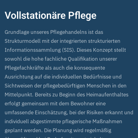
Vollstationäre Pflege
Grundlage unseres Pflegehandelns ist das
Strukturmodell mit der integrierten strukturierten
Informationssammlung (SIS). Dieses Konzept stellt
sowohl die hohe fachliche Qualifikation unserer
Pflegefachkräfte als auch die konsequente
Ausrichtung auf die individuellen Bedürfnisse und
Sichtweisen der pflegebedürftigen Menschen in den
Mittelpunkt. Bereits zu Beginn des Heimaufenthaltes
erfolgt gemeinsam mit dem Bewohner eine
umfassende Einschätzung, bei der Risiken erkannt und
individuell abgestimmte pflegerische Maßnahmen
geplant werden. Die Planung wird regelmäßig