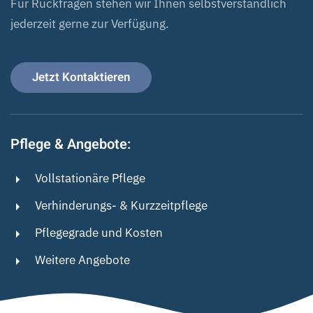
Für Rückfragen stehen wir Ihnen selbstverständlich
jederzeit gerne zur Verfügung.
Jetzt Kontaktieren
Pflege & Angebote:
Vollstationäre Pflege
Verhinderungs- & Kurzzeitpflege
Pflegegrade und Kosten
Weitere Angebote