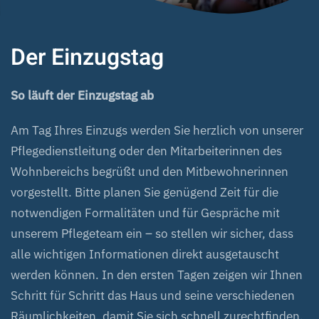
Der Einzugstag
So läuft der Einzugstag ab
Am Tag Ihres Einzugs werden Sie herzlich von unserer
Pflegedienstleitung oder den Mitarbeiterinnen des
Wohnbereichs begrüßt und den Mitbewohnerinnen
vorgestellt. Bitte planen Sie genügend Zeit für die
notwendigen Formalitäten und für Gespräche mit
unserem Pflegeteam ein – so stellen wir sicher, dass
alle wichtigen Informationen direkt ausgetauscht
werden können. In den ersten Tagen zeigen wir Ihnen
Schritt für Schritt das Haus und seine verschiedenen
Räumlichkeiten, damit Sie sich schnell zurechtfinden.