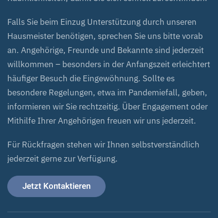
Falls Sie beim Einzug Unterstützung durch unseren
Hausmeister benötigen, sprechen Sie uns bitte vorab
an. Angehörige, Freunde und Bekannte sind jederzeit
willkommen – besonders in der Anfangszeit erleichtert
häufiger Besuch die Eingewöhnung. Sollte es
besondere Regelungen, etwa im Pandemiefall, geben,
informieren wir Sie rechtzeitig. Über Engagement oder
Mithilfe Ihrer Angehörigen freuen wir uns jederzeit.
Für Rückfragen stehen wir Ihnen selbstverständlich
jederzeit gerne zur Verfügung.
Jetzt Kontaktieren