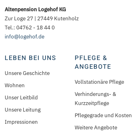
Altenpension Logehof KG
Zur Loge 27 | 27449 Kutenholz
Tel.: 04762 - 18 44 0
info@logehof.de
LEBEN BEI UNS
PFLEGE &
ANGEBOTE
Unsere Geschichte
Vollstationäre Pflege
Wohnen
Verhinderungs- &
Unser Leitbild
Kurzzeitpflege
Unsere Leitung
Pflegegrade und Kosten
Impressionen
Weitere Angebote