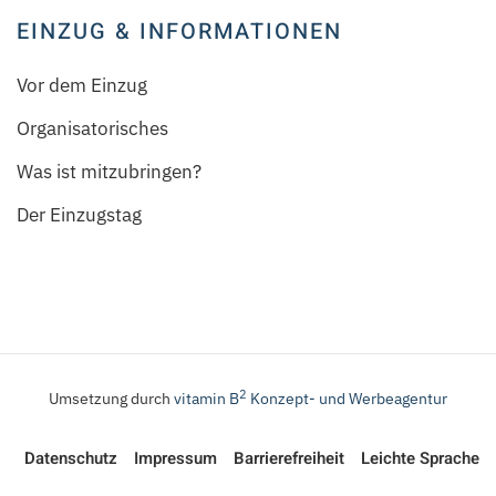
EINZUG & INFORMATIONEN
Vor dem Einzug
Organisatorisches
Was ist mitzubringen?
Der Einzugstag
2
Umsetzung durch
vitamin B
Konzept- und Werbeagentur
Datenschutz
Impressum
Barrierefreiheit
Leichte Sprache